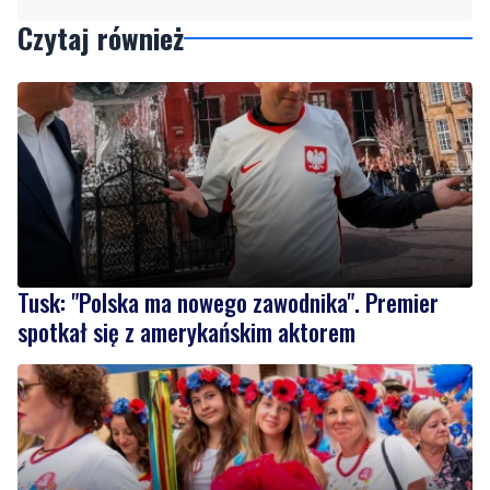
Tusk: "Polska ma nowego zawodnika". Premier
spotkał się z amerykańskim aktorem
1