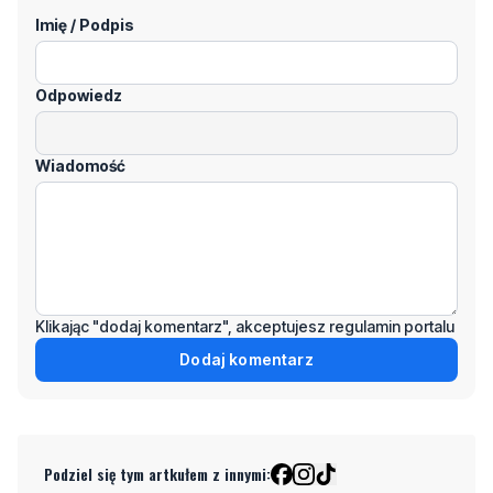
Odpowiedz
Wiadomość
Klikając "dodaj komentarz", akceptujesz regulamin portalu
Dodaj komentarz
Podziel się tym artkułem z innymi:
Czytaj również