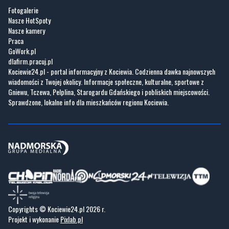
Praca
GoWork.pl
dlafirm.pracuj.pl
Kociewie24.pl - portal informacyjny z Kociewia. Codzienna dawka najnowszych
wiadomości z Twojej okolicy. Informacje społeczne, kulturalne, sportowe z
Gniewu, Tczewa, Pelplina, Starogardu Gdańskiego i pobliskich miejscowości.
Sprawdzone, lokalne info dla mieszkańców regionu Kociewia.
Copyrights © Kociewie24.pl 2026 r.
Projekt i wykonanie
Pixlab.pl