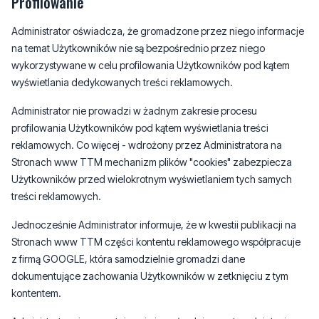
Profilowanie
Administrator oświadcza, że gromadzone przez niego informacje
na temat Użytkowników nie są bezpośrednio przez niego
wykorzystywane w celu profilowania Użytkowników pod kątem
wyświetlania dedykowanych treści reklamowych.
Administrator nie prowadzi w żadnym zakresie procesu
profilowania Użytkowników pod kątem wyświetlania treści
reklamowych. Co więcej - wdrożony przez Administratora na
Stronach www TTM mechanizm plików "cookies" zabezpiecza
Użytkowników przed wielokrotnym wyświetlaniem tych samych
treści reklamowych.
Jednocześnie Administrator informuje, że w kwestii publikacji na
Stronach www TTM części kontentu reklamowego współpracuje
z firmą GOOGLE, która samodzielnie gromadzi dane
dokumentujące zachowania Użytkowników w zetknięciu z tym
kontentem.