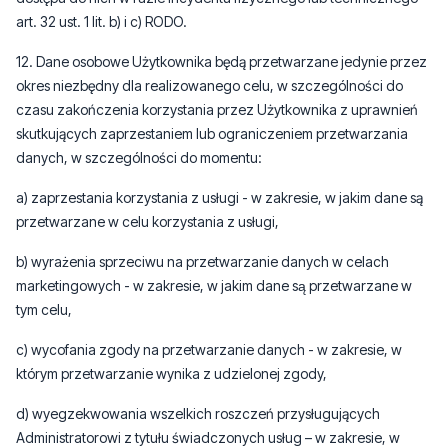
art. 32 ust. 1 lit. b) i c) RODO.
12. Dane osobowe Użytkownika będą przetwarzane jedynie przez
okres niezbędny dla realizowanego celu, w szczególności do
czasu zakończenia korzystania przez Użytkownika z uprawnień
skutkujących zaprzestaniem lub ograniczeniem przetwarzania
danych, w szczególności do momentu:
a) zaprzestania korzystania z usługi - w zakresie, w jakim dane są
przetwarzane w celu korzystania z usługi,
b) wyrażenia sprzeciwu na przetwarzanie danych w celach
marketingowych - w zakresie, w jakim dane są przetwarzane w
tym celu,
c) wycofania zgody na przetwarzanie danych - w zakresie, w
którym przetwarzanie wynika z udzielonej zgody,
d) wyegzekwowania wszelkich roszczeń przysługujących
Administratorowi z tytułu świadczonych usług – w zakresie, w