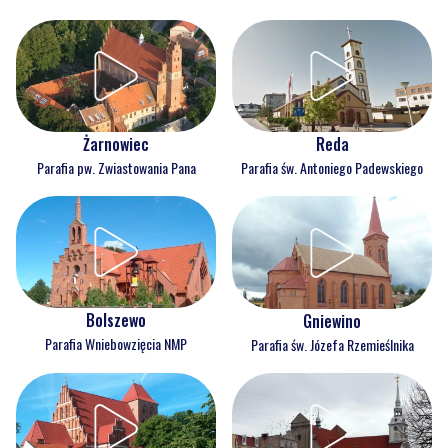
Reda
Żarnowiec
Parafia św. Antoniego Padewskiego
Parafia pw. Zwiastowania Pana
Bolszewo
Gniewino
Parafia Wniebowzięcia NMP
Parafia św. Józefa Rzemieślnika