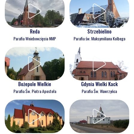
Reda
Strzebielino
Parafia Wniebowzięcia NMP
Parafia św. Maksymiliana Kolbego
Bożepole Wielkie
Gdynia Wielki Kack
Parafia Św. Piotra Apostoła
Parafia Św. Wawrzyńca