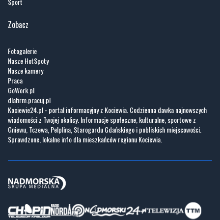
Sport
Zobacz
Fotogalerie
Nasze HotSpoty
Nasze kamery
Praca
GoWork.pl
dlafirm.pracuj.pl
Kociewie24.pl - portal informacyjny z Kociewia. Codzienna dawka najnowszych
wiadomości z Twojej okolicy. Informacje społeczne, kulturalne, sportowe z
Gniewu, Tczewa, Pelplina, Starogardu Gdańskiego i pobliskich miejscowości.
Sprawdzone, lokalne info dla mieszkańców regionu Kociewia.