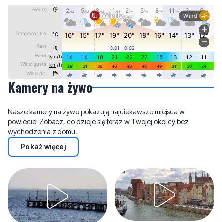
Kamery na żywo
Nasze kamery na żywo pokazują najciekawsze miejsca w
powiecie! Zobacz, co dzieje się teraz w Twojej okolicy bez
wychodzenia z domu.
Pokaż więcej