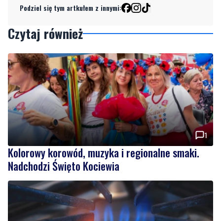
Podziel się tym artkułem z innymi:
Czytaj również
1
Kolorowy korowód, muzyka i regionalne smaki.
Nadchodzi Święto Kociewia