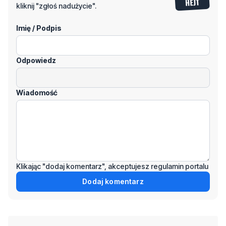
kliknij "zgłoś nadużycie".
Imię / Podpis
Odpowiedz
Wiadomość
Klikając "dodaj komentarz", akceptujesz regulamin portalu
Dodaj komentarz