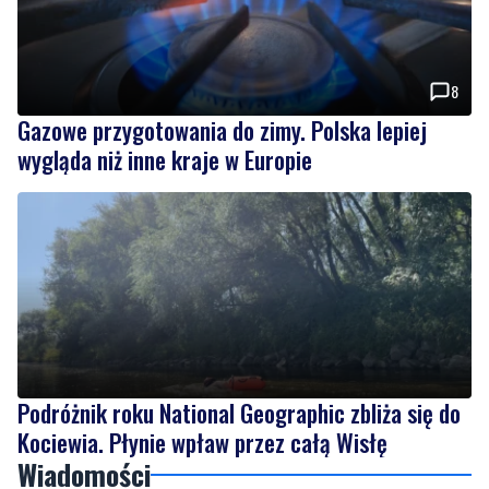
8
Gazowe przygotowania do zimy. Polska lepiej
wygląda niż inne kraje w Europie
Podróżnik roku National Geographic zbliża się do
Kociewia. Płynie wpław przez całą Wisłę
Wiadomości