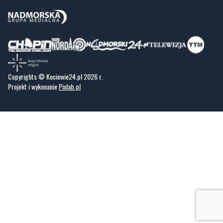
Copyrights © Kociewie24.pl 2026 r.
Projekt i wykonanie
Pixlab.pl