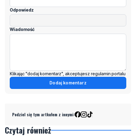
Wiadomość
Klikając "dodaj komentarz", akceptujesz regulamin portalu
Dodaj komentarz
Podziel się tym artkułem z innymi:
Czytaj również