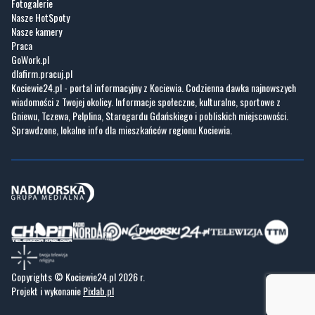
GoWork.pl
dlafirm.pracuj.pl
Kociewie24.pl - portal informacyjny z Kociewia. Codzienna dawka najnowszych
wiadomości z Twojej okolicy. Informacje społeczne, kulturalne, sportowe z
Gniewu, Tczewa, Pelplina, Starogardu Gdańskiego i pobliskich miejscowości.
Sprawdzone, lokalne info dla mieszkańców regionu Kociewia.
Copyrights © Kociewie24.pl 2026 r.
Projekt i wykonanie
Pixlab.pl