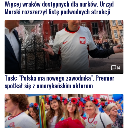
14
Tusk: "Polska ma nowego zawodnika". Premier
spotkał się z amerykańskim aktorem
1