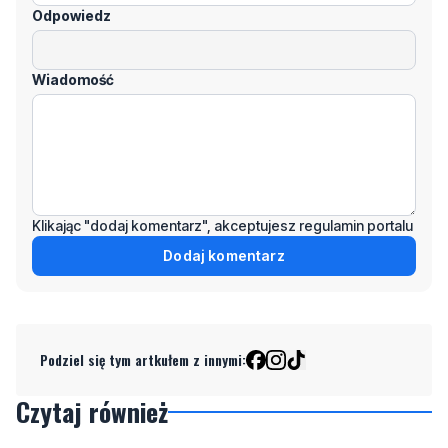
Wiadomość
Klikając "dodaj komentarz", akceptujesz regulamin portalu
Dodaj komentarz
Podziel się tym artkułem z innymi:
Czytaj również