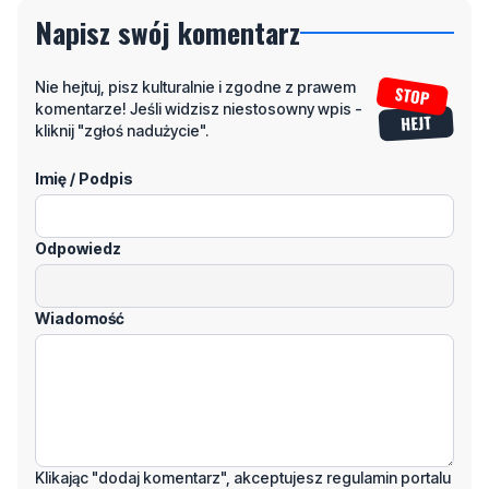
Nie hejtuj, pisz kulturalnie i zgodne z prawem
komentarze! Jeśli widzisz niestosowny wpis -
kliknij "zgłoś nadużycie".
Imię / Podpis
Odpowiedz
Wiadomość
Klikając "dodaj komentarz", akceptujesz regulamin portalu
Dodaj komentarz