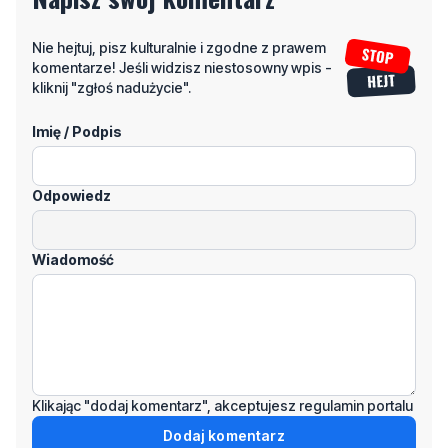
Nie hejtuj, pisz kulturalnie i zgodne z prawem
komentarze! Jeśli widzisz niestosowny wpis -
kliknij "zgłoś nadużycie".
Imię / Podpis
Odpowiedz
Wiadomość
Klikając "dodaj komentarz", akceptujesz regulamin portalu
Dodaj komentarz