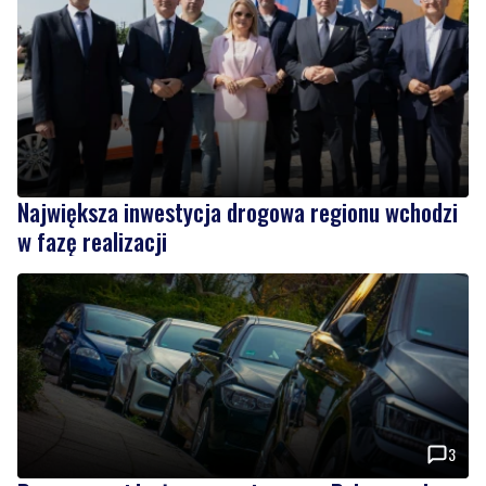
Największa inwestycja drogowa regionu wchodzi
w fazę realizacji
3