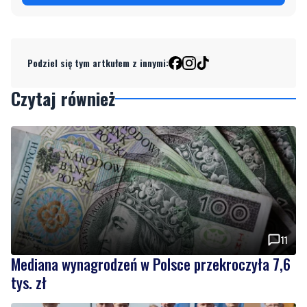
Podziel się tym artkułem z innymi:
Czytaj również
11
Mediana wynagrodzeń w Polsce przekroczyła 7,6
tys. zł