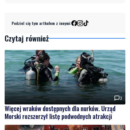
Podziel się tym artkułem z innymi:
Czytaj również
3
Więcej wraków dostępnych dla nurków. Urząd
Morski rozszerzył listę podwodnych atrakcji