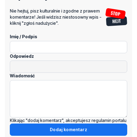
Nie hejtuj, pisz kulturalnie i zgodne z prawem
komentarze! Jeśli widzisz niestosowny wpis -
kliknij "zgłoś nadużycie".
Imię / Podpis
Odpowiedz
Wiadomość
Klikając "dodaj komentarz", akceptujesz regulamin portalu
Dodaj komentarz