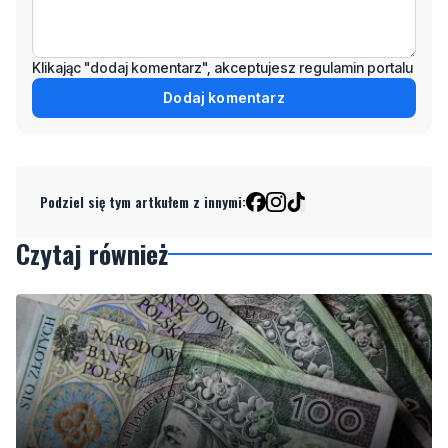
Klikając "dodaj komentarz", akceptujesz regulamin portalu
Dodaj komentarz
Podziel się tym artkułem z innymi:
Czytaj również