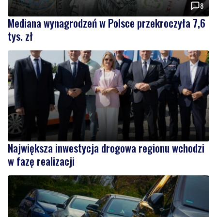
8
Mediana wynagrodzeń w Polsce przekroczyła 7,6
tys. zł
Największa inwestycja drogowa regionu wchodzi
w fazę realizacji