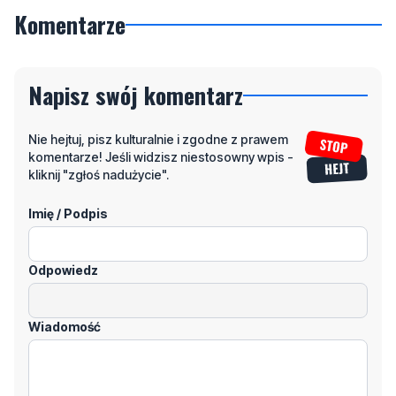
Komentarze
Napisz swój komentarz
Nie hejtuj, pisz kulturalnie i zgodne z prawem
komentarze! Jeśli widzisz niestosowny wpis -
kliknij "zgłoś nadużycie".
Imię / Podpis
Odpowiedz
Wiadomość