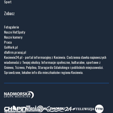
Sport
Zobacz
Fotogalerie
Nasze HotSpoty
Nasze kamery
Praca
GoWork.pl
dlafirm.pracuj.pl
Kociewie24.pl - portal informacyjny z Kociewia. Codzienna dawka najnowszych
wiadomości z Twojej okolicy. Informacje społeczne, kulturalne, sportowe z
Gniewu, Tczewa, Pelplina, Starogardu Gdańskiego i pobliskich miejscowości.
Sprawdzone, lokalne info dla mieszkańców regionu Kociewia.