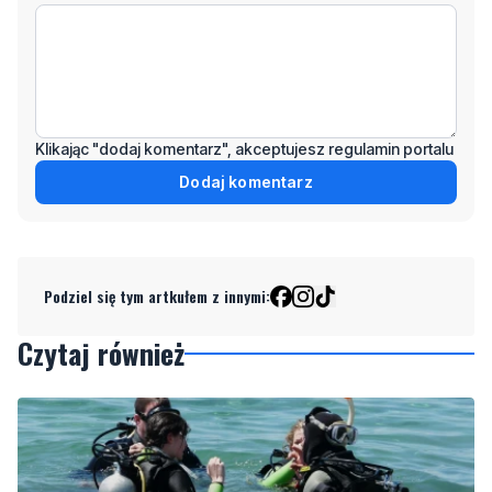
Klikając "dodaj komentarz", akceptujesz regulamin portalu
Dodaj komentarz
Podziel się tym artkułem z innymi:
Czytaj również