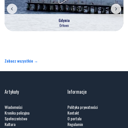
Gdynia
Orłowo
Zobacz wszystkie →
Artykuły
Informacje
Wiadomości
Polityka prywatności
Kronika policyjna
Kontakt
Społeczeństwo
O portalu
Kultura
Regulamin