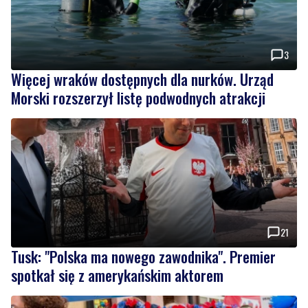
3
Więcej wraków dostępnych dla nurków. Urząd
Morski rozszerzył listę podwodnych atrakcji
21
Tusk: "Polska ma nowego zawodnika". Premier
spotkał się z amerykańskim aktorem