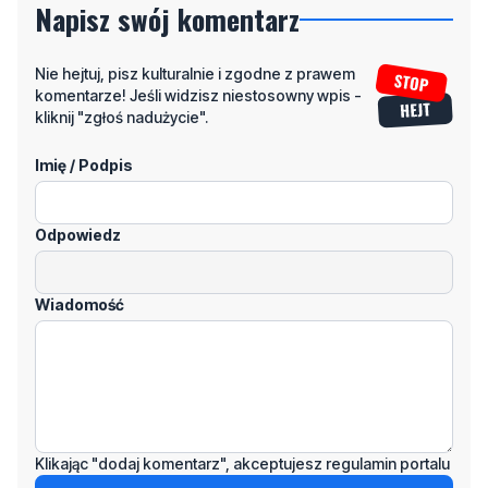
Napisz swój komentarz
Nie hejtuj, pisz kulturalnie i zgodne z prawem
komentarze! Jeśli widzisz niestosowny wpis -
kliknij "zgłoś nadużycie".
Imię / Podpis
Odpowiedz
Wiadomość
Klikając "dodaj komentarz", akceptujesz regulamin portalu