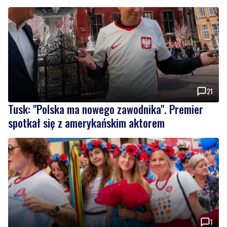
21
Tusk: "Polska ma nowego zawodnika". Premier
spotkał się z amerykańskim aktorem
1