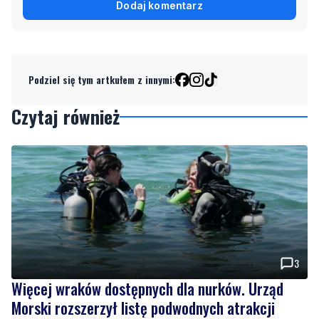
Dodaj komentarz
Podziel się tym artkułem z innymi:
Czytaj również
3
Więcej wraków dostępnych dla nurków. Urząd
Morski rozszerzył listę podwodnych atrakcji