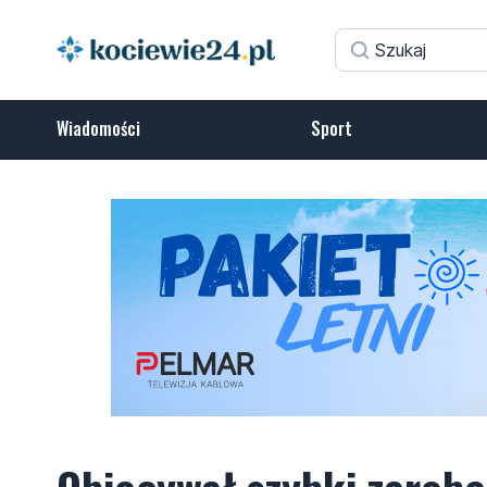
Wiadomości
Sport