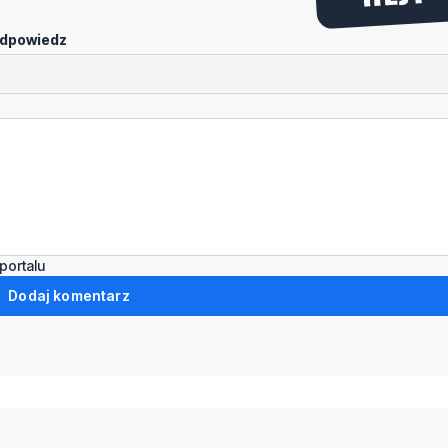
dpowiedz
portalu
Dodaj komentarz