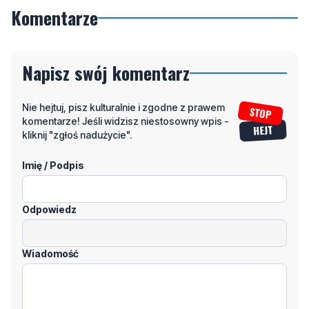
Komentarze
Napisz swój komentarz
Nie hejtuj, pisz kulturalnie i zgodne z prawem
komentarze! Jeśli widzisz niestosowny wpis -
kliknij "zgłoś nadużycie".
Imię / Podpis
Odpowiedz
Wiadomość