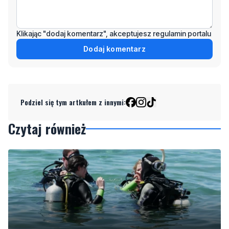
Klikając "dodaj komentarz", akceptujesz regulamin portalu
Dodaj komentarz
Podziel się tym artkułem z innymi:
Czytaj również