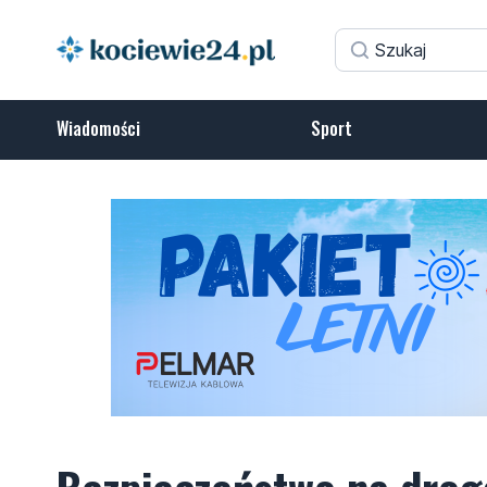
Wiadomości
Sport