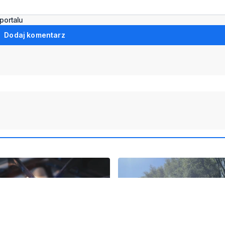
portalu
Dodaj komentarz