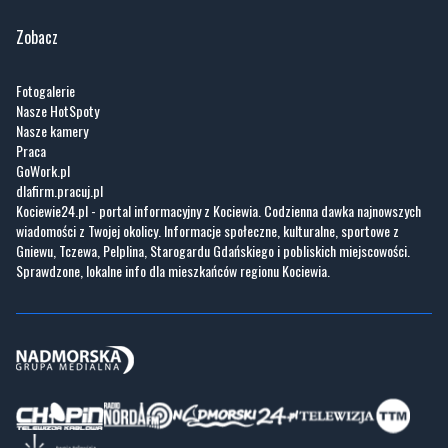
Zobacz
Fotogalerie
Nasze HotSpoty
Nasze kamery
Praca
GoWork.pl
dlafirm.pracuj.pl
Kociewie24.pl - portal informacyjny z Kociewia. Codzienna dawka najnowszych
wiadomości z Twojej okolicy. Informacje społeczne, kulturalne, sportowe z
Gniewu, Tczewa, Pelplina, Starogardu Gdańskiego i pobliskich miejscowości.
Sprawdzone, lokalne info dla mieszkańców regionu Kociewia.