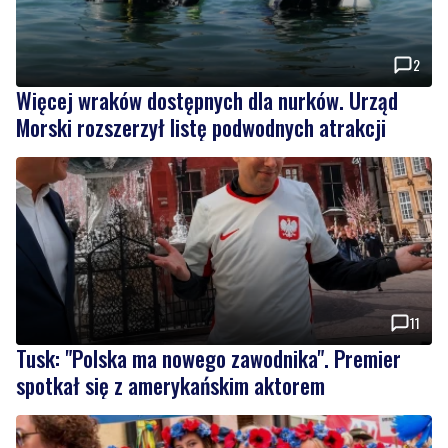
2
Więcej wraków dostępnych dla nurków. Urząd
Morski rozszerzył listę podwodnych atrakcji
11
Tusk: "Polska ma nowego zawodnika". Premier
spotkał się z amerykańskim aktorem