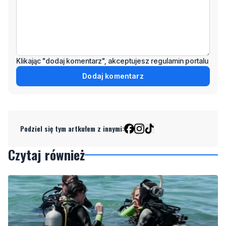
Klikając "dodaj komentarz", akceptujesz regulamin portalu
Dodaj komentarz
Podziel się tym artkułem z innymi:
Czytaj również