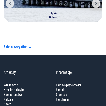
Gdynia
Orłowo
Zobacz wszystkie →
Artykuły
Informacje
Wiadomości
Polityka prywatności
Kronika policyjna
Kontakt
Społeczeństwo
O portalu
Kultura
Regulamin
Sport