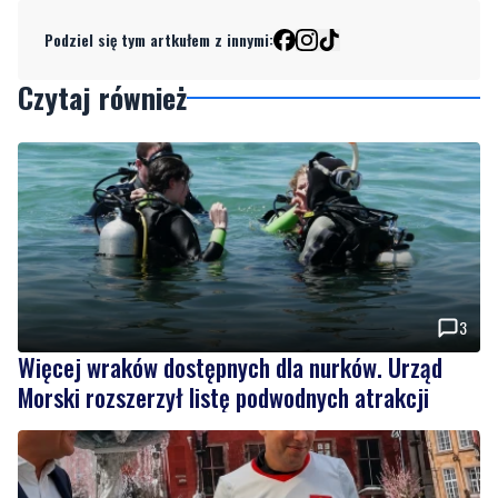
Podziel się tym artkułem z innymi:
Czytaj również
3
Więcej wraków dostępnych dla nurków. Urząd
Morski rozszerzył listę podwodnych atrakcji