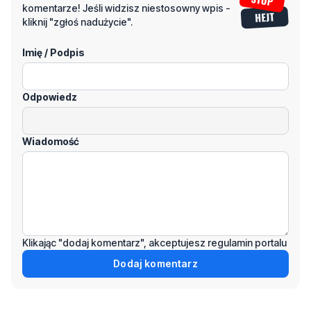
komentarze! Jeśli widzisz niestosowny wpis -
kliknij "zgłoś nadużycie".
Imię / Podpis
Odpowiedz
Wiadomość
Klikając "dodaj komentarz", akceptujesz regulamin portalu
Dodaj komentarz