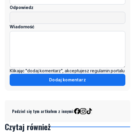
Odpowiedz
Wiadomość
Klikając "dodaj komentarz", akceptujesz regulamin portalu
Dodaj komentarz
Podziel się tym artkułem z innymi:
Czytaj również