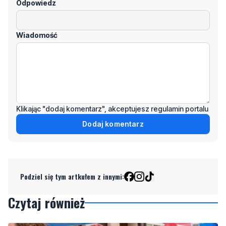
Odpowiedz
Wiadomość
Klikając "dodaj komentarz", akceptujesz regulamin portalu
Dodaj komentarz
Podziel się tym artkułem z innymi:
Czytaj również