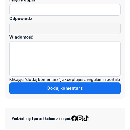
Wiadomość
Klikając "dodaj komentarz", akceptujesz regulamin portalu
Dodaj komentarz
Podziel się tym artkułem z innymi:
Czytaj również