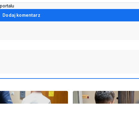
portalu
Dodaj komentarz