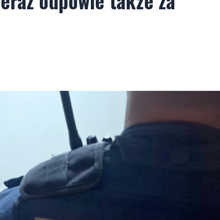
Teraz odpowie także za