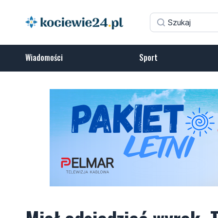
Wiadomości
Sport