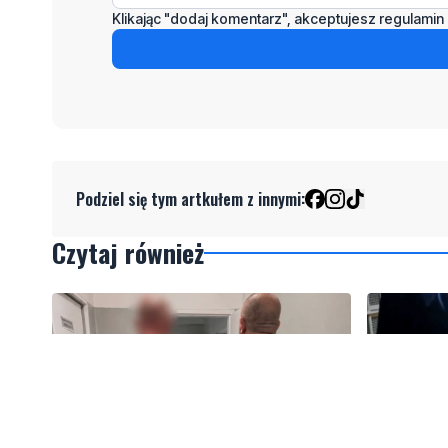
Klikając "dodaj komentarz", akceptujesz regulamin 
Podziel się tym artkułem z innymi:
Czytaj również