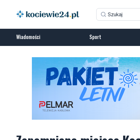
Wiadomości
Sport