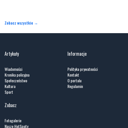
Zobacz wszystkie →
Artykuły
Informacje
Wiadomości
Polityka prywatności
Kronika policyjna
Kontakt
Społeczeństwo
O portalu
Kultura
Regulamin
Sport
Zobacz
Fotogalerie
Nasze HotSpoty