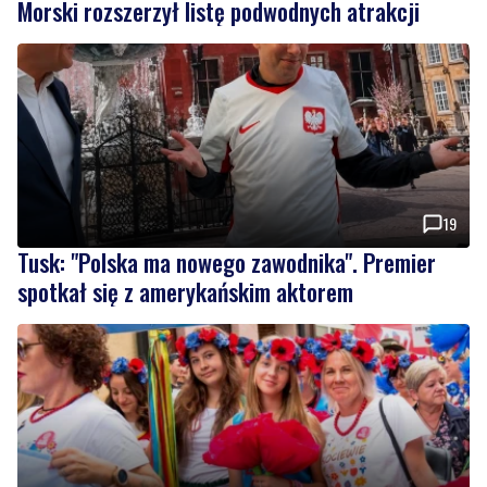
Morski rozszerzył listę podwodnych atrakcji
19
Tusk: "Polska ma nowego zawodnika". Premier
spotkał się z amerykańskim aktorem