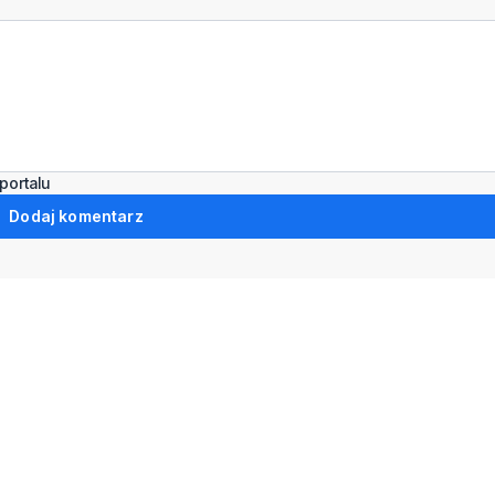
portalu
Dodaj komentarz