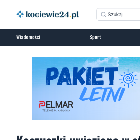
Wiadomości
Sport