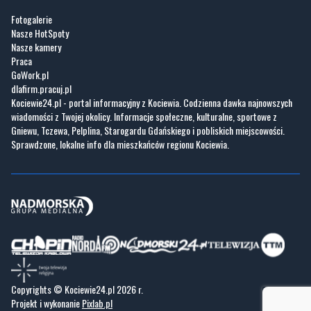
Fotogalerie
Nasze HotSpoty
Nasze kamery
Praca
GoWork.pl
dlafirm.pracuj.pl
Kociewie24.pl - portal informacyjny z Kociewia. Codzienna dawka najnowszych
wiadomości z Twojej okolicy. Informacje społeczne, kulturalne, sportowe z
Gniewu, Tczewa, Pelplina, Starogardu Gdańskiego i pobliskich miejscowości.
Sprawdzone, lokalne info dla mieszkańców regionu Kociewia.
Copyrights © Kociewie24.pl 2026 r.
Projekt i wykonanie
Pixlab.pl