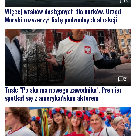
3
Więcej wraków dostępnych dla nurków. Urząd
Morski rozszerzył listę podwodnych atrakcji
21
Tusk: "Polska ma nowego zawodnika". Premier
spotkał się z amerykańskim aktorem