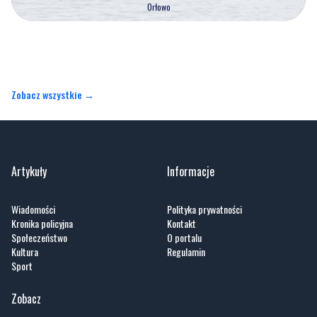
Orłowo
Zobacz wszystkie →
Artykuły
Informacje
Wiadomości
Polityka prywatności
Kronika policyjna
Kontakt
Społeczeństwo
O portalu
Kultura
Regulamin
Sport
Zobacz