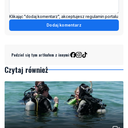
Klikając "dodaj komentarz", akceptujesz regulamin portalu
Dodaj komentarz
Podziel się tym artkułem z innymi:
Czytaj również