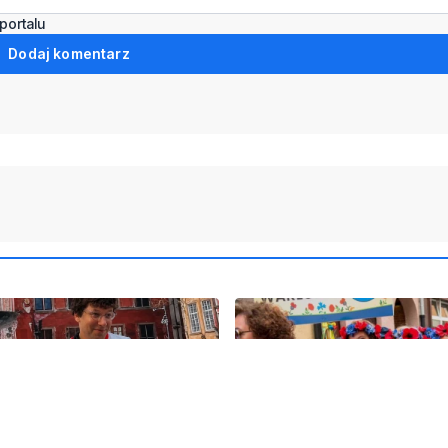
portalu
Dodaj komentarz