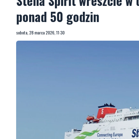
Stena Spirit wreszcie w
ponad 50 godzin
sobota, 28 marca 2026, 11:30