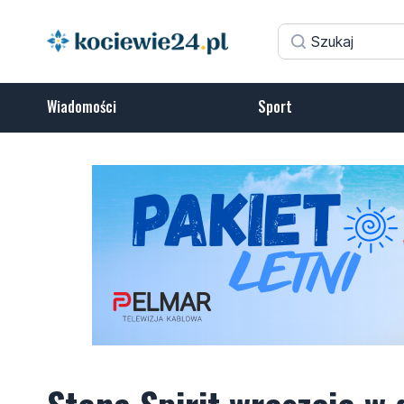
Wiadomości
Sport