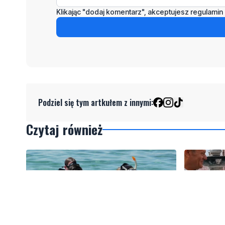
Klikając "dodaj komentarz", akceptujesz regulamin 
Podziel się tym artkułem z innymi:
Czytaj również