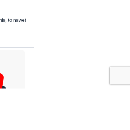
nia, to nawet