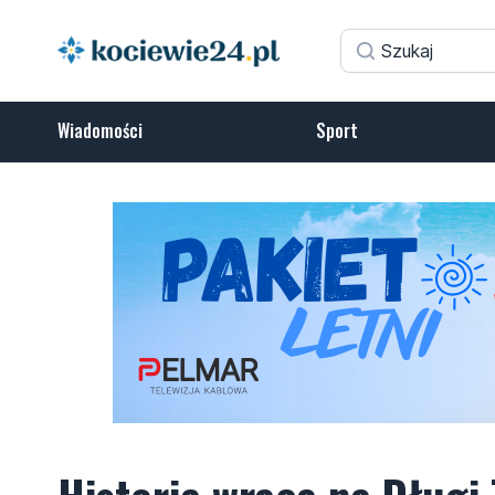
Wiadomości
Sport