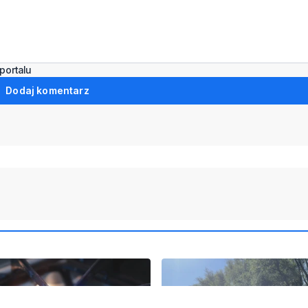
portalu
Dodaj komentarz