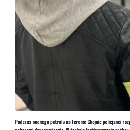
Podczas nocnego patrolu na terenie Chojnic policjanci ro