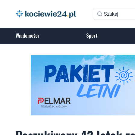
Wiadomości
Sport