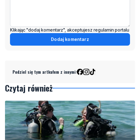
Klikając "dodaj komentarz", akceptujesz regulamin portalu
Dodaj komentarz
Podziel się tym artkułem z innymi:
Czytaj również