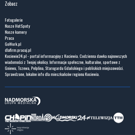
Zobacz
Fotogalerie
Nasze HotSpoty
Nasze kamery
Praca
GoWork.pl
dlafirm.pracuj.pl
Kociewie24.pl - portal informacyjny z Kociewia. Codzienna dawka najnowszych
wiadomości z Twojej okolicy. Informacje społeczne, kulturalne, sportowe z
Gniewu, Tczewa, Pelplina, Starogardu Gdańskiego i pobliskich miejscowości.
Sprawdzone, lokalne info dla mieszkańców regionu Kociewia.