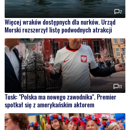
2
Więcej wraków dostępnych dla nurków. Urząd
Morski rozszerzył listę podwodnych atrakcji
11
Tusk: "Polska ma nowego zawodnika". Premier
spotkał się z amerykańskim aktorem