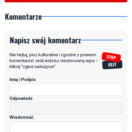
Komentarze
Napisz swój komentarz
Nie hejtuj, pisz kulturalnie i zgodne z prawem
komentarze! Jeśli widzisz niestosowny wpis -
kliknij "zgłoś nadużycie".
Imię / Podpis
Odpowiedz
Wiadomość