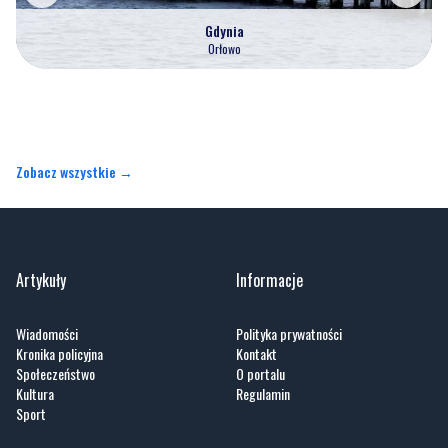
Gdynia
Orłowo
Zobacz wszystkie →
Artykuły
Informacje
Wiadomości
Polityka prywatności
Kronika policyjna
Kontakt
Społeczeństwo
O portalu
Kultura
Regulamin
Sport