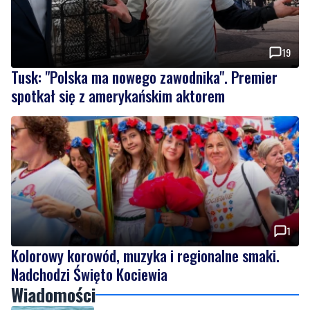
19
Tusk: "Polska ma nowego zawodnika". Premier
spotkał się z amerykańskim aktorem
1
Kolorowy korowód, muzyka i regionalne smaki.
Nadchodzi Święto Kociewia
Wiadomości