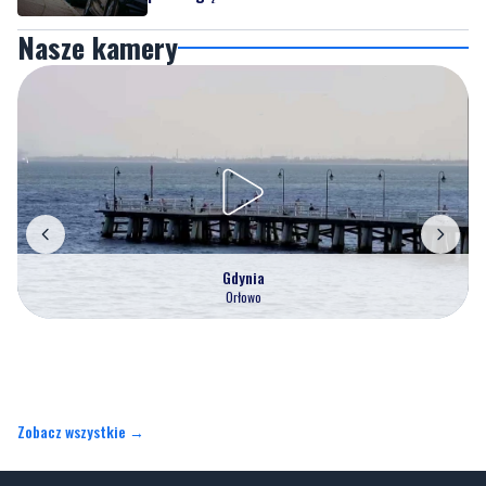
Nasze kamery
Gdynia
Orłowo
Zobacz wszystkie →