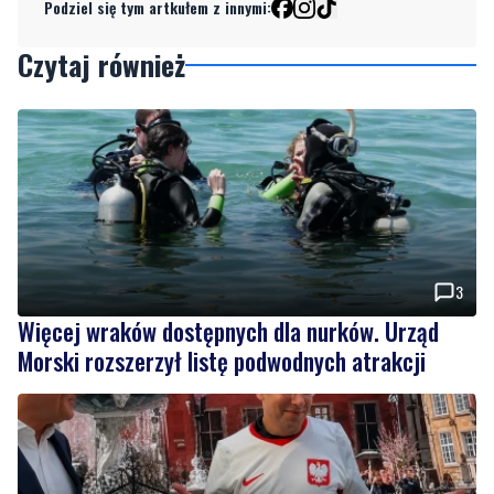
Podziel się tym artkułem z innymi:
Czytaj również
3
Więcej wraków dostępnych dla nurków. Urząd
Morski rozszerzył listę podwodnych atrakcji