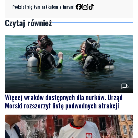
Podziel się tym artkułem z innymi:
Czytaj również
3
Więcej wraków dostępnych dla nurków. Urząd
Morski rozszerzył listę podwodnych atrakcji