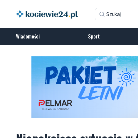
Wiadomości
Sport