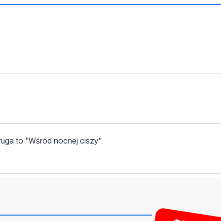
ruga to "Wśród nocnej ciszy"