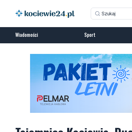
Wiadomości
Sport