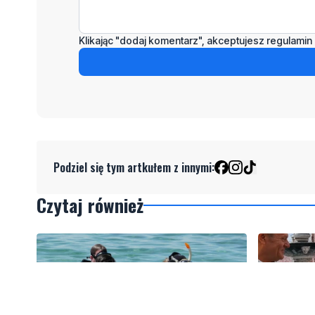
Klikając "dodaj komentarz", akceptujesz regulamin 
Podziel się tym artkułem z innymi:
Czytaj również