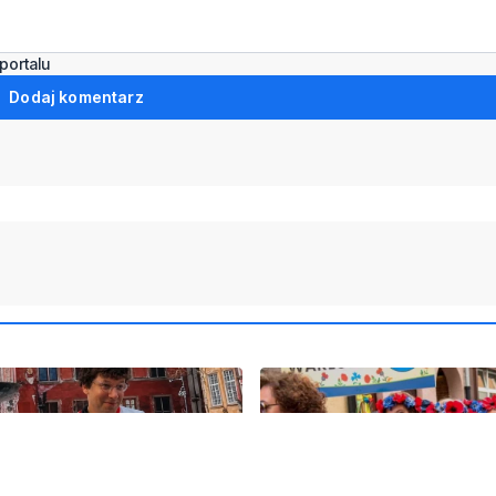
portalu
Dodaj komentarz