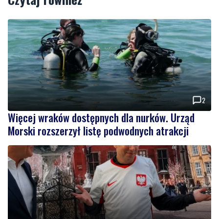
2
Więcej wraków dostępnych dla nurków. Urząd
Morski rozszerzył listę podwodnych atrakcji