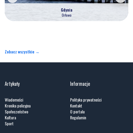
Gdynia
Orłowo
Zobacz wszystkie →
Artykuły
Informacje
Wiadomości
Polityka prywatności
Kronika policyjna
Kontakt
Społeczeństwo
O portalu
Kultura
Regulamin
Sport