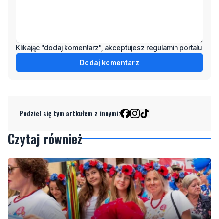
Klikając "dodaj komentarz", akceptujesz regulamin portalu
Dodaj komentarz
Podziel się tym artkułem z innymi:
Czytaj również