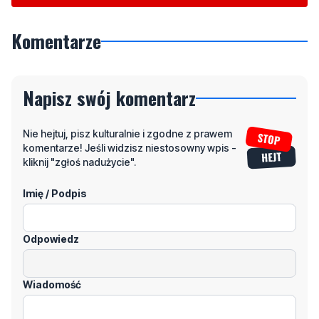
Komentarze
Napisz swój komentarz
Nie hejtuj, pisz kulturalnie i zgodne z prawem
komentarze! Jeśli widzisz niestosowny wpis -
kliknij "zgłoś nadużycie".
Imię / Podpis
Odpowiedz
Wiadomość