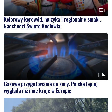
1
Kolorowy korowód, muzyka i regionalne smaki.
Nadchodzi Święto Kociewia
6
Gazowe przygotowania do zimy. Polska lepiej
wygląda niż inne kraje w Europie