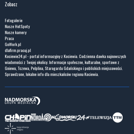
Zobacz
Fotogalerie
Nasze HotSpoty
Nasze kamery
Praca
GoWork.pl
dlafirm.pracuj.pl
Kociewie24.pl - portal informacyjny z Kociewia. Codzienna dawka najnowszych
wiadomości z Twojej okolicy. Informacje społeczne, kulturalne, sportowe z
Gniewu, Tczewa, Pelplina, Starogardu Gdańskiego i pobliskich miejscowości.
Sprawdzone, lokalne info dla mieszkańców regionu Kociewia.