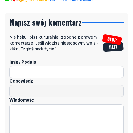
Napisz swój komentarz
Nie hejtuj, pisz kulturalnie i zgodne z prawem
komentarze! Jeśli widzisz niestosowny wpis -
kliknij "zgłoś nadużycie".
Imię / Podpis
Odpowiedz
Wiadomość