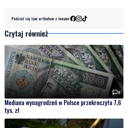
Podziel się tym artkułem z innymi:
Czytaj również
8
Mediana wynagrodzeń w Polsce przekroczyła 7,6
tys. zł