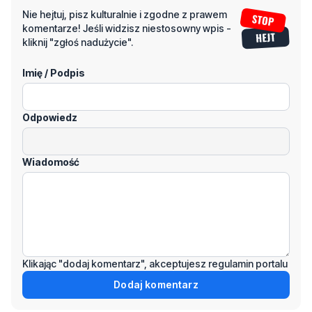
Nie hejtuj, pisz kulturalnie i zgodne z prawem
komentarze! Jeśli widzisz niestosowny wpis -
kliknij "zgłoś nadużycie".
Imię / Podpis
Odpowiedz
Wiadomość
Klikając "dodaj komentarz", akceptujesz regulamin portalu
Dodaj komentarz