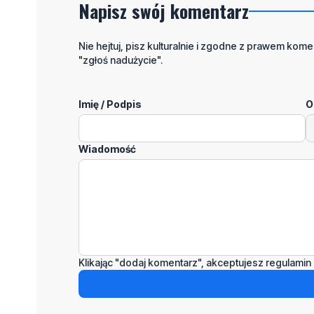
Napisz swój komentarz
Nie hejtuj, pisz kulturalnie i zgodne z prawem komen
"zgłoś nadużycie".
Imię / Podpis
O
Wiadomość
Klikając "dodaj komentarz", akceptujesz regulamin 