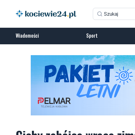
Wiadomości
Sport