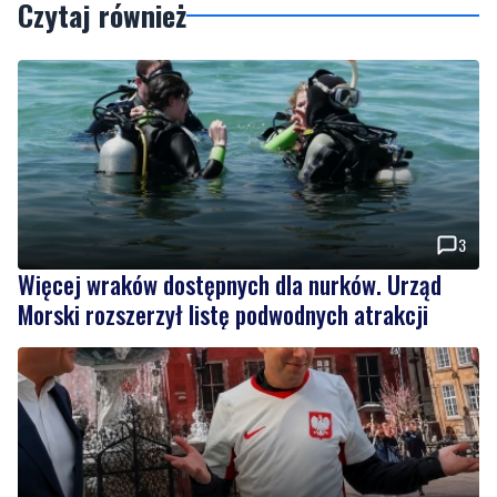
Czytaj również
3
Więcej wraków dostępnych dla nurków. Urząd
Morski rozszerzył listę podwodnych atrakcji