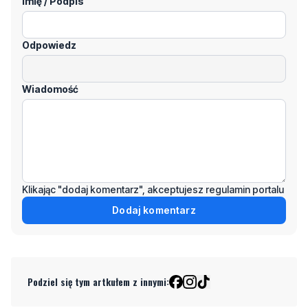
Imię / Podpis
Odpowiedz
Wiadomość
Klikając "dodaj komentarz", akceptujesz regulamin portalu
Dodaj komentarz
Podziel się tym artkułem z innymi: