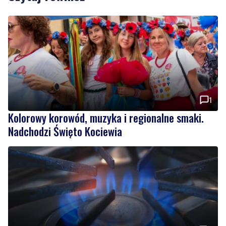
1
Kolorowy korowód, muzyka i regionalne smaki.
Nadchodzi Święto Kociewia