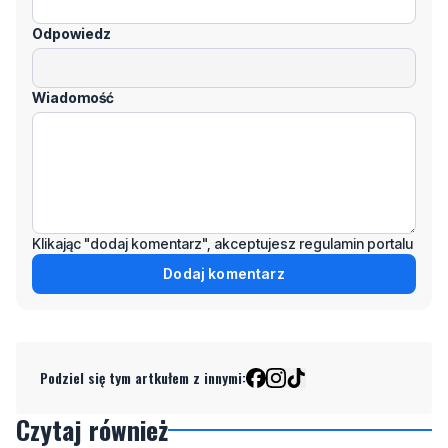
Odpowiedz
Wiadomość
Klikając "dodaj komentarz", akceptujesz regulamin portalu
Dodaj komentarz
Podziel się tym artkułem z innymi:
Czytaj również