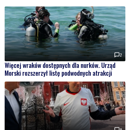
2
Więcej wraków dostępnych dla nurków. Urząd
Morski rozszerzył listę podwodnych atrakcji
9