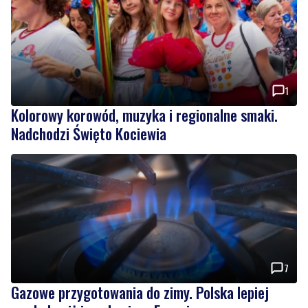
1
Kolorowy korowód, muzyka i regionalne smaki.
Nadchodzi Święto Kociewia
7
Gazowe przygotowania do zimy. Polska lepiej