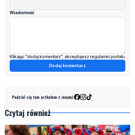
Wiadomość
Klikając "dodaj komentarz", akceptujesz regulamin portalu
Dodaj komentarz
Podziel się tym artkułem z innymi:
Czytaj również