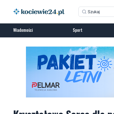
Wiadomości
Sport