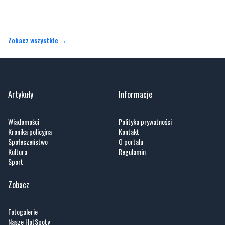
Zobacz wszystkie →
Artykuły
Informacje
Wiadomości
Polityka prywatności
Kronika policyjna
Kontakt
Społeczeństwo
O portalu
Kultura
Regulamin
Sport
Zobacz
Fotogalerie
Nasze HotSpoty