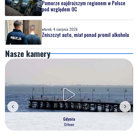
Pomorze najdroższym regionem w Polsce
pod względem OC
wtorek, 4 sierpnia 2026
Zniszczył auto, miał ponad promil alkoholu
Nasze kamery
Gdynia
Orłowo