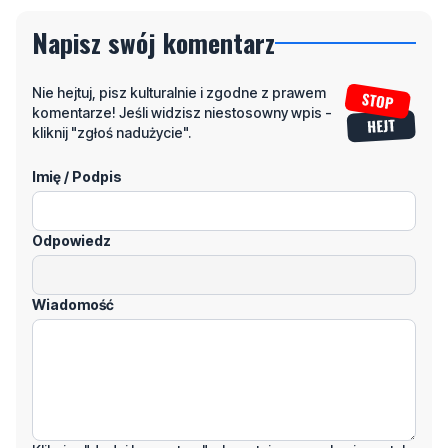
Napisz swój komentarz
Nie hejtuj, pisz kulturalnie i zgodne z prawem
komentarze! Jeśli widzisz niestosowny wpis -
kliknij "zgłoś nadużycie".
Imię / Podpis
Odpowiedz
Wiadomość