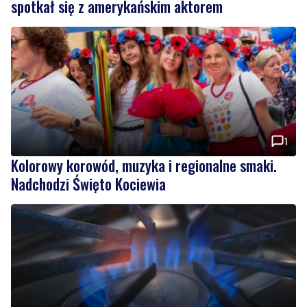
spotkał się z amerykańskim aktorem
1
Kolorowy korowód, muzyka i regionalne smaki.
Nadchodzi Święto Kociewia