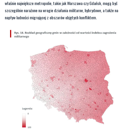
właśnie największe metropolie, takie jak Warszawa czy Gdańsk, mogą być
szczególnie narażone na wrogie działania militarne, hybrydowe, a także na
napływ ludności migrującej z obszarów objętych konfliktem.