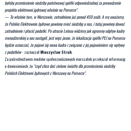
że Polskie Elektrownie Jądrowe powinny mieć siedzibę u nas, i tutaj powinny dawać
zatrudnienie i płacić podatki. Po utracie Lotosu widzimy jak ogromny odpływ kadry
menadżerskiej u nas nastąpił, jest więc jasne, że lokalizacja spółki PEJ na Pomorzu
będzie oznaczać, że pojawi się nowa kadra i związane z jej pojawieniem się wpływy
z podatków
- zaznaczał
Mieczysław Struk
.
Za pośrednictwem mediów społecznościowych marszałek przekazał informację
o doniesieniach, że
"rząd chce dać zielone światło dla przeniesienia siedziby
Polskich Elektrowni Jądrowych z Warszawy na Pomorze"
.