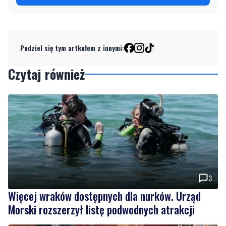
Podziel się tym artkułem z innymi:
Czytaj również
3
Więcej wraków dostępnych dla nurków. Urząd
Morski rozszerzył listę podwodnych atrakcji