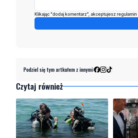
Klikając "dodaj komentarz", akceptujesz regulamin 
Podziel się tym artkułem z innymi:
Czytaj również