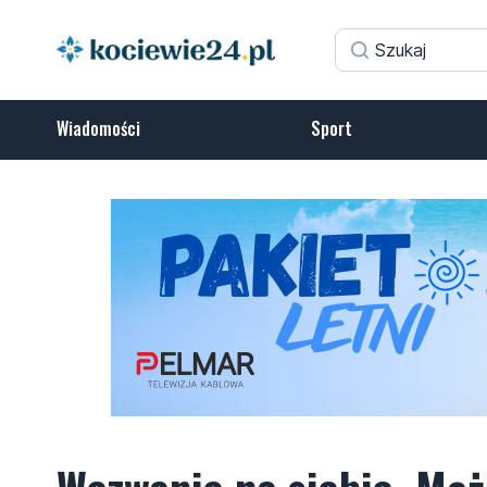
Wiadomości
Sport